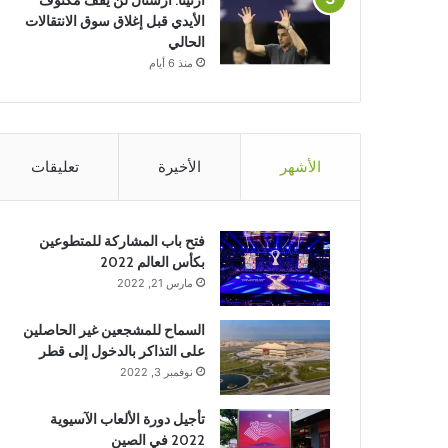
ارتيتا: أرسنال لن يقف مكتوف
الأيدي قبل إغلاق سوق الانتقالات
الحالي
منذ 6 أيام
الأشهر
الأخيرة
تعليقات
فتح باب المشاركة للمتطوعين
بكأس العالم 2022
مارس 21, 2022
السماح للمشجعين غير الحاصلين
على التذاكر بالدخول إلى قطر
نوفمبر 3, 2022
تأجيل دورة الألعاب الآسيوية
2022 في الصين