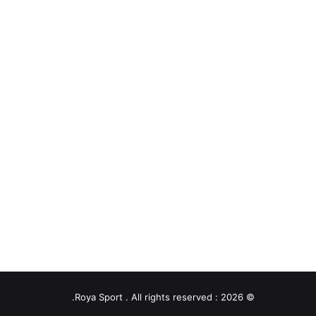
© 2026 : Roya Sport . All rights reserved.