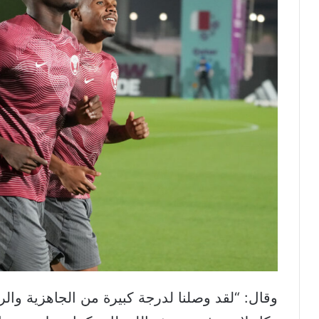
وقال: “لقد وصلنا لدرجة كبيرة من الجاهزية والر