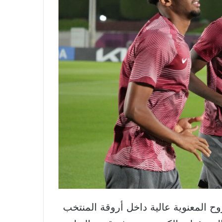
وح المعنوية عالية داخل أروقة المنتخب