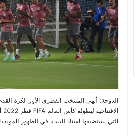
الدوحة: أنهى المنتخب القطري الأول لكرة القدم،
الا
التي يستضيفها استاد البيت، في الظهور المونديا