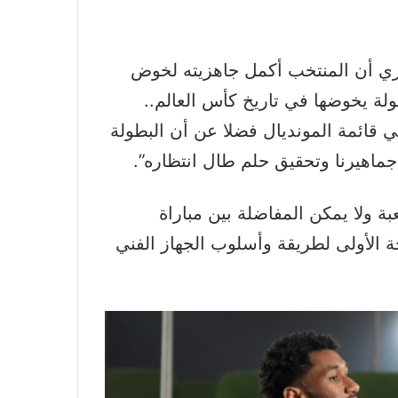
طري أن المنتخب أكمل جاهزيته لخوض
ة يخوضها في تاريخ كأس العالم..
 قائمة المونديال فضلا عن أن البطولة
ماهيرنا وتحقيق حلم طال انتظاره”.
ة ولا يمكن المفاضلة بين مباراة
جة الأولى لطريقة وأسلوب الجهاز الفني