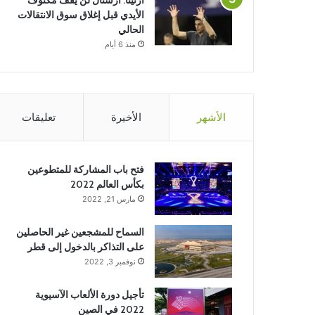
ارتيتا: أرسنال لن يقف مكتوف
الأيدي قبل إغلاق سوق الانتقالات
الحالي
منذ 6 أيام
الأشهر
الأخيرة
تعليقات
فتح باب المشاركة للمتطوعين
بكأس العالم 2022
مارس 21, 2022
السماح للمشجعين غير الحاصلين
على التذاكر بالدخول إلى قطر
نوفمبر 3, 2022
تأجيل دورة الألعاب الآسيوية
2022 في الصين