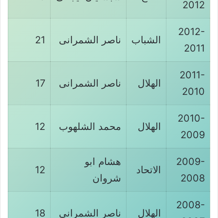
2012
2012-
الشباب
ناصر الشمرانى
21
2011
2011-
الهلال
ناصر الشمرانى
17
2010
2010-
الهلال
محمد الشلهوب
12
2009
2009-
هشام ابو
الاتحاد
12
2008
شروان
2008-
الهلال
ناصر الشمرانى
18