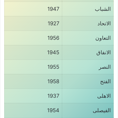
الشباب
1947
الاتحاد
1927
التعاون
1956
الانفاق
1945
النصر
1955
الفتح
1958
الاهلى
1937
الفيصلى
1954