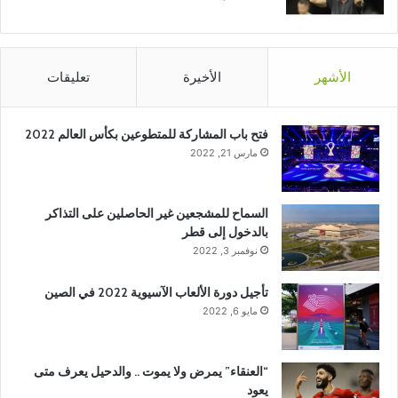
الأشهر
الأخيرة
تعليقات
فتح باب المشاركة للمتطوعين بكأس العالم 2022
مارس 21, 2022
السماح للمشجعين غير الحاصلين على التذاكر
بالدخول إلى قطر
نوفمبر 3, 2022
تأجيل دورة الألعاب الآسيوية 2022 في الصين
مايو 6, 2022
“العنقاء” يمرض ولا يموت .. والدحيل يعرف متى
يعود