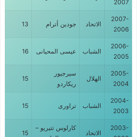
2007
2007-
الاتحاد
جودين أترام
13
2006
2006-
الشباب
عيسى المحيانى
16
2005
2005-
سيرجيور
الهلال
15
2004
ريكاردو
2004-
الشباب
تراورى
15
2003
2003-
كارلوس تتيريو –
الاتحاد
15