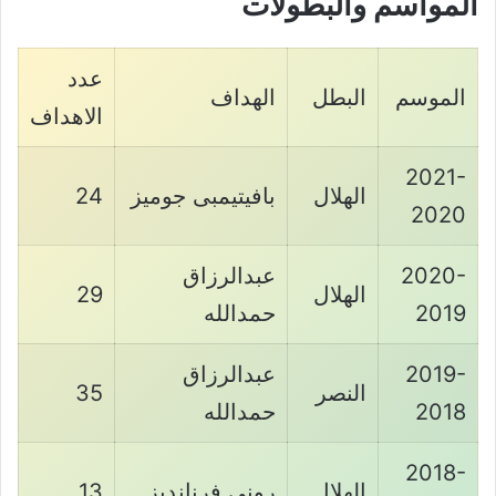
المواسم والبطولات
عدد
الموسم
البطل
الهداف
الاهداف
2021-
الهلال
بافيتيمبى جوميز
24
2020
2020-
عبدالرزاق
الهلال
29
2019
حمدالله
2019-
عبدالرزاق
النصر
35
2018
حمدالله
2018-
الهلال
رونى فرنانديز
13