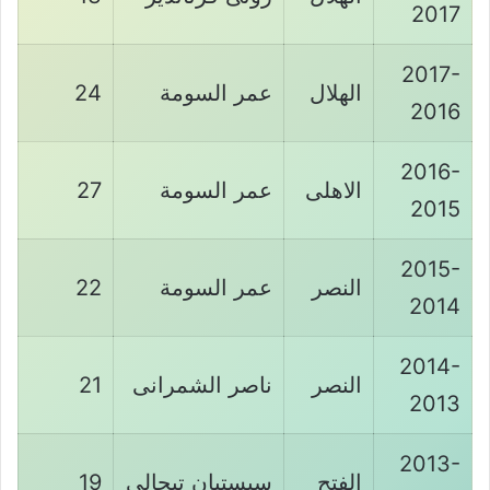
2017
2017-
الهلال
عمر السومة
24
2016
2016-
الاهلى
عمر السومة
27
2015
2015-
النصر
عمر السومة
22
2014
2014-
النصر
ناصر الشمرانى
21
2013
2013-
الفتح
سبستيان تيجالى
19