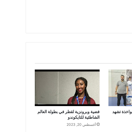
نواخذة تشهد
فضية وبرونزية لقطر في بطولة العالم
الشاطئية للتايكوندو
أغسطس 20, 2023