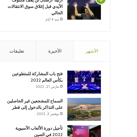
ارتيتا: أرسنال لن يقف مكتوف
الأيدي قبل إغلاق سوق الانتقالات
الحالي
منذ 4 أيام
الأشهر
الأخيرة
تعليقات
فتح باب المشاركة للمتطوعين
بكأس العالم 2022
مارس 21, 2022
السماح للمشجعين غير الحاصلين
على التذاكر بالدخول إلى قطر
نوفمبر 3, 2022
تأجيل دورة الألعاب الآسيوية
2022 في الصين