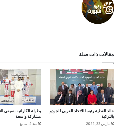
مقالات ذات صلة
خالد العطية رئيسا للاتحاد العربي للجودو
بطولة الكاراتيه بصيفي ال
بالتزكية
مشاركة واسعة
مارس 22, 2022
منذ 4 أسابيع