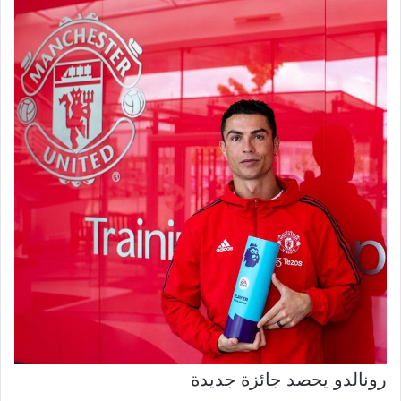
رونالدو يحصد جائزة جديدة