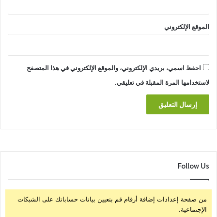
الموقع الإلكتروني
احفظ اسمي، بريدي الإلكتروني، والموقع الإلكتروني في هذا المتصفح
لاستخدامها المرة المقبلة في تعليقي.
Follow Us
من صفحة إعدادات إضافة أرقام قم بتعيين بيانات حساباتك على الشبكات
الإجتماعية.