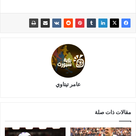
عامر تيتاوي
مقالات ذات صلة