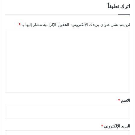
اترك تعليقاً
لن يتم نشر عنوان بريدك الإلكتروني.
الحقول الإلزامية مشار إليها بـ
*
ا
ل
ت
ع
ل
ي
ق
*
الاسم
*
البريد الإلكتروني
*