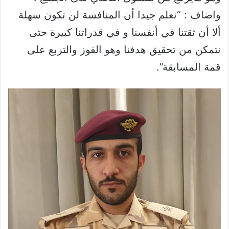
واضاف : “نعلم جيدا أن المنافسة لن تكون سهلة
ألا أن ثقتنا في أنفسنا و في قدراتنا كبيرة حتى
نتمكن من تحقيق هدفنا وهو الفوز والتربع على
قمة المسابقة”.