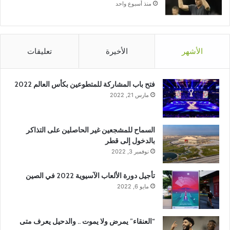
منذ أسبوع واحد
الأشهر
الأخيرة
تعليقات
فتح باب المشاركة للمتطوعين بكأس العالم 2022
مارس 21, 2022
السماح للمشجعين غير الحاصلين على التذاكر
بالدخول إلى قطر
نوفمبر 3, 2022
تأجيل دورة الألعاب الآسيوية 2022 في الصين
مايو 6, 2022
“العنقاء” يمرض ولا يموت .. والدحيل يعرف متى