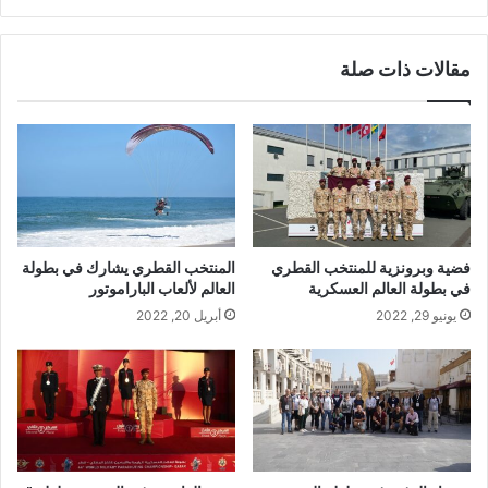
مقالات ذات صلة
فضية وبرونزية للمنتخب القطري
المنتخب القطري يشارك في بطولة
في بطولة العالم العسكرية
العالم لألعاب الباراموتور
يونيو 29, 2022
أبريل 20, 2022