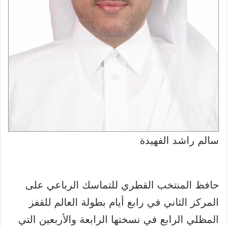
سالم راشد الفهيدة
حافظ المنتخب القطري للتماسك الرباعي على
المركز الثاني في رابع أيام بطولة العالم للقفز
المظلي الرابع في نسختها الرابعة والأربعين التي