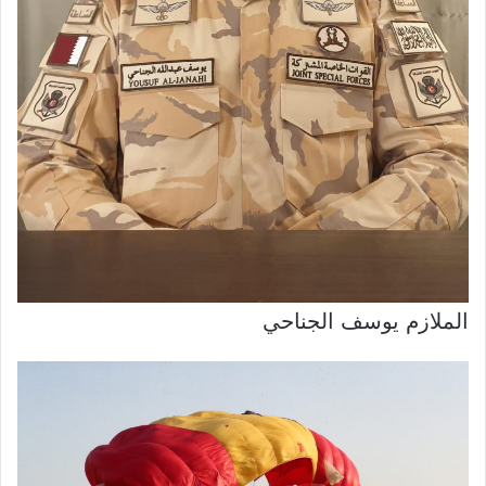
الملازم يوسف الجناحي