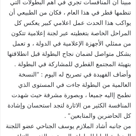
مبينا أن المنافسات تجري في أهم البطولات التي
تنظمها قطر في هذا العام ، فكان من الطبيعي أن
يواكب هذا الحدث عمل اعلامي كبير يعكس كل
المراحل الخاصة بتغطيته عبر لجنة إعلامية تتكون
من ممثلي الأجهزة الإعلامية في الدولة ، و تعمل
بشكل متواصل لضمان نجاح البطولة قبل انطلاقتها
بتهيئة المجتمع القطري للمشاركة في البطولة .
وأضاف الفهيدة في تصريح له اليوم : “النسخة
العالمية من البطولة جاءت في المستوى الذي
نطمح إاليه جميعا ، وبصورة مشرفة حيث شهدت
المنافسة الكثير من الاثارة لتجد استحسان وإشادة
كل الحاضرين والمتابعين” .
من جانبه أشاد الملازم يوسف الجناحي عضو اللجنة