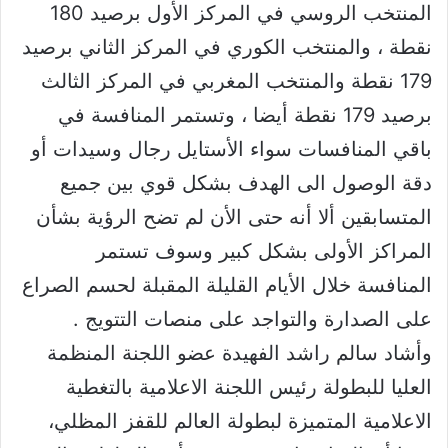
المنتخب الروسي في المركز الأول برصيد 180
نقطة ، والمنتخب الكوري في المركز الثاني برصيد
179 نقطة والمنتخب المغربي في المركز الثالث
برصيد 179 نقطة أيضا ، وتستمر المنافسة في
باقي المنافسات سواء الأستايل رجال وسيدات أو
دقة الوصول الى الهدف بشكل قوي بين جميع
المتسابقين ألا أنه حتى الأن لم تضح الرؤية بشأن
المراكز الأولى بشكل كبير وسوف تستمر
المنافسة خلال الأيام القليلة المقبلة لحسم الصراع
على الصدارة والتواجد على منصات التتويج .
وأشاد سالم راشد الفهيدة عضو اللجنة المنظمة
العليا للبطولة رئيس اللجنة الاعلامية بالتغطية
الاعلامية المتميزة لبطولة العالم للقفز المظلي،