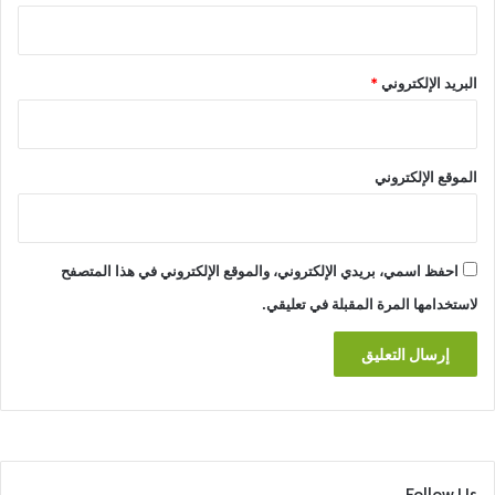
البريد الإلكتروني
*
الموقع الإلكتروني
احفظ اسمي، بريدي الإلكتروني، والموقع الإلكتروني في هذا المتصفح
لاستخدامها المرة المقبلة في تعليقي.
Follow Us