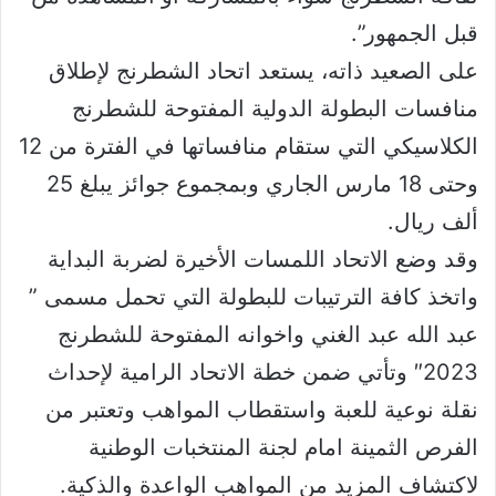
قبل الجمهور”.
على الصعيد ذاته، يستعد اتحاد الشطرنج لإطلاق
منافسات البطولة الدولية المفتوحة للشطرنج
الكلاسيكي التي ستقام منافساتها في الفترة من 12
وحتى 18 مارس الجاري وبمجموع جوائز يبلغ 25
ألف ريال.
وقد وضع الاتحاد اللمسات الأخيرة لضربة البداية
واتخذ كافة الترتيبات للبطولة التي تحمل مسمى ”
عبد الله عبد الغني واخوانه المفتوحة للشطرنج
2023″ وتأتي ضمن خطة الاتحاد الرامية لإحداث
نقلة نوعية للعبة واستقطاب المواهب وتعتبر من
الفرص الثمينة امام لجنة المنتخبات الوطنية
لاكتشاف المزيد من المواهب الواعدة والذكية.