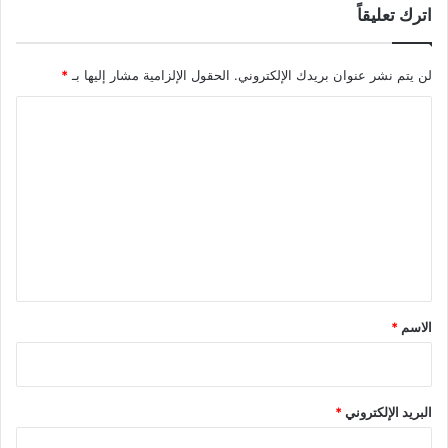
اترك تعليقاً
لن يتم نشر عنوان بريدك الإلكتروني.
الحقول الإلزامية مشار إليها بـ
*
ا
ل
ت
ع
ل
ي
ق
*
الاسم
*
البريد الإلكتروني
*