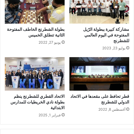
مشاركة كبيرة ببطولة الرّيل
بطولة الشطرنج الخاطف المفتوحة
المفتوحة في اليوم العالمي
الثانية تنطلق الخميس
للشطرنج
يونيو 27, 2022
يوليو 23, 2023
قطر تحافظ على مقعدها في الاتحاد
الاتحاد القطري للشطرنج ينظم
الدولي للشطرنج
بطولة نادي الخريطيات للمدارس
الابتدائية
أغسطس 8, 2022
فبراير 1, 2025