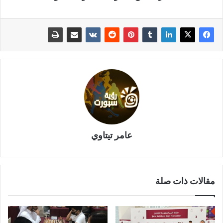
عامر تيتاوي
مقالات ذات صلة