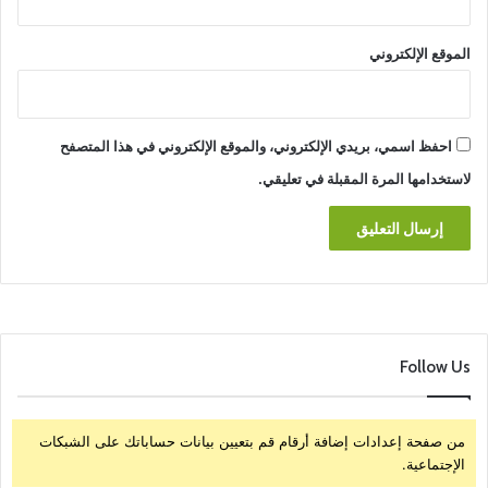
الموقع الإلكتروني
احفظ اسمي، بريدي الإلكتروني، والموقع الإلكتروني في هذا المتصفح
لاستخدامها المرة المقبلة في تعليقي.
Follow Us
من صفحة إعدادات إضافة أرقام قم بتعيين بيانات حساباتك على الشبكات
الإجتماعية.