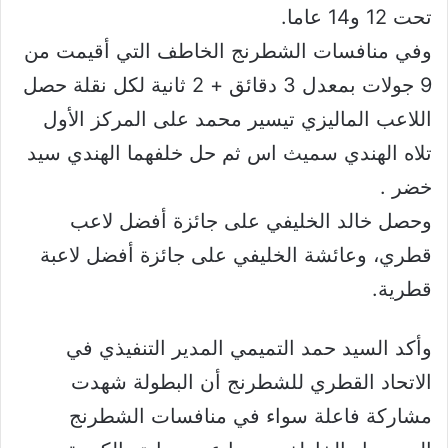
تحت 12 و14 عاما.
وفي منافسات الشطرنج الخاطف التي أقيمت من
9 جولات بمعدل 3 دقائق + 2 ثانية لكل نقلة حصل
اللاعب الماليزي تيسير محمد على المركز الأول
تلاه الهندي سميث اس ثم حل خلفهما الهندي سيد
خضر .
وحصل خالد الخليفي على جائزة أفضل لاعب
قطري، وعائشة الخليفي على جائزة أفضل لاعبة
قطرية.
وأكد السيد حمد التميمي المدير التنفيذي في
الاتحاد القطري للشطرنج أن البطولة شهدت
مشاركة فاعلة سواء في منافسات الشطرنج