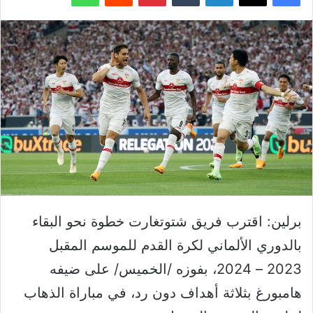
برلين: اقترب فريق شتوتغارت خطوة نحو البقاء
بالدوري الألماني لكرة القدم للموسم المقبل
2023 – 2024، بفوزه /الخميس/ على ضيفه
هامبورغ بثلاثة أهداف دون رد، في مباراة الذهاب