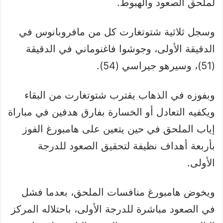
لملحق الصعود والهبوط.
وسجل ثلاثية شتوتغارت كل من مافروبانوس في
الدقيقة الأولى، وجوشوا فاغنوماني في الدقيقة
(51)، وسيرهو جيراسي (54).
وبفوزه في الذهاب يقترب شتوتغارت من البقاء
ويكفيه التعادل أو الخسارة بفارق هدفين في مباراة
إياب الملحق في حين يتعين على هامبورغ الفوز
بأربعة أهداف نظيفة لتحقيق الصعود للدرجة
الأولى.
ويخوض هامبورغ منافسات الملحق، بعدما فشل
في الصعود مباشرة للدرجة الأولى، باحتلاله المركز