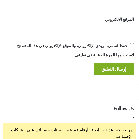
الموقع الإلكتروني
احفظ اسمي، بريدي الإلكتروني، والموقع الإلكتروني في هذا المتصفح
لاستخدامها المرة المقبلة في تعليقي.
Follow Us
من صفحة إعدادات إضافة أرقام قم بتعيين بيانات حساباتك على الشبكات
الإجتماعية.