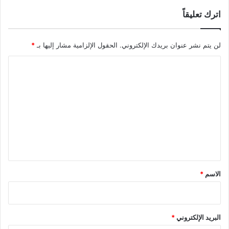
اترك تعليقاً
لن يتم نشر عنوان بريدك الإلكتروني.
الحقول الإلزامية مشار إليها بـ
*
ا
ل
ت
ع
ل
ي
ق
*
الاسم
*
البريد الإلكتروني
*