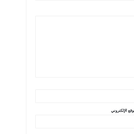
وقع الإلكتروني