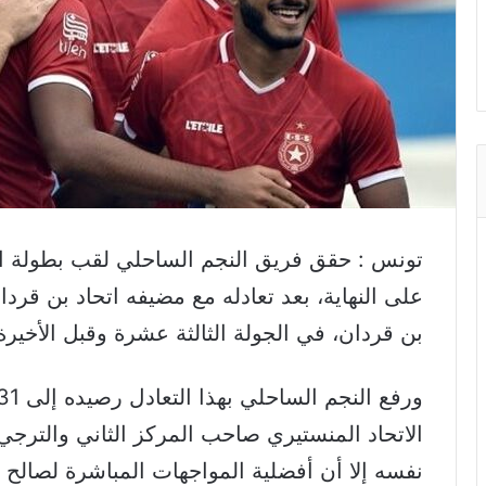
تونس : حقق فريق النجم الساحلي لقب بطولة ال
بن قردان، في الجولة الثالثة عشرة وقبل الأخيرة
الاتحاد المنستيري صاحب المركز الثاني والترجي 
نفسه إلا أن أفضلية المواجهات المباشرة لصالح 