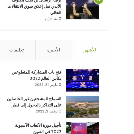
ارتيتا: أرسنال لن يقف مكتوف
الأيدي قبل إغلاق سوق الانتقالات
الحالي
منذ 6 أيام
الأشهر
الأخيرة
تعليقات
فتح باب المشاركة للمتطوعين
بكأس العالم 2022
مارس 21, 2022
السماح للمشجعين غير الحاصلين
على التذاكر بالدخول إلى قطر
نوفمبر 3, 2022
تأجيل دورة الألعاب الآسيوية
2022 في الصين