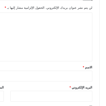
لن يتم نشر عنوان بريدك الإلكتروني.
الحقول الإلزامية مشار إليها بـ
*
ا
ل
ت
ع
ل
ي
ق
*
الاسم
*
البريد الإلكتروني
*
الم