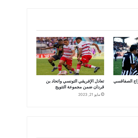
اج الصفاقسي
تعادل الإفريقي التونسي واتحاد بن
قردان ضمن مجموعة التتويج
مايو 21, 2023