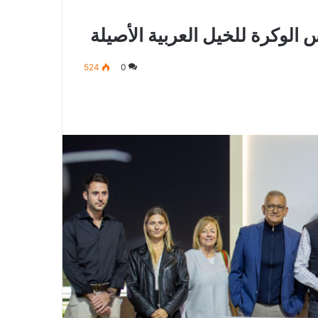
لوكرة للخيل العربية الأصيلة
524
0