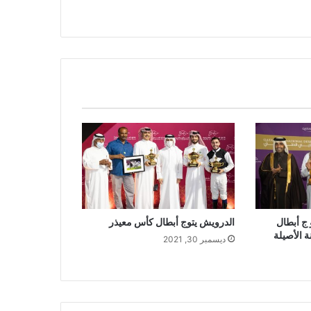
 ج أبطال
الدرويش يتوج أبطال كأس معيذر
 الأصيلة
ديسمبر 30, 2021