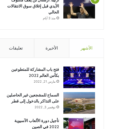
ارتيتا: أرسنال لن يقف مكتوف
الأيدي قبل إغلاق سوق الانتقالات
الحالي
منذ 3 أيام
الأشهر
الأخيرة
تعليقات
فتح باب المشاركة للمتطوعين
بكأس العالم 2022
مارس 21, 2022
السماح للمشجعين غير الحاصلين
على التذاكر بالدخول إلى قطر
نوفمبر 3, 2022
تأجيل دورة الألعاب الآسيوية
2022 في الصين