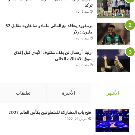
تركيا
منذ 5 أيام
برنتفورد يتعاقد مع المالي مامادو سانغاريه مقابل 52
مليون دولار
منذ 6 أيام
ارتيتا: أرسنال لن يقف مكتوف الأيدي قبل إغلاق
سوق الانتقالات الحالي
منذ 6 أيام
الأشهر
الأخيرة
تعليقات
فتح باب المشاركة للمتطوعين بكأس العالم 2022
مارس 21, 2022