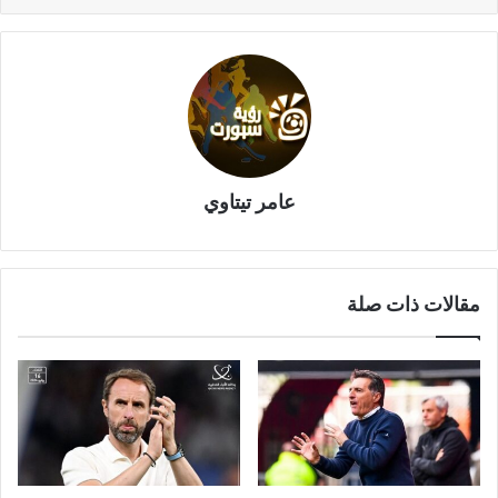
عامر تيتاوي
مقالات ذات صلة