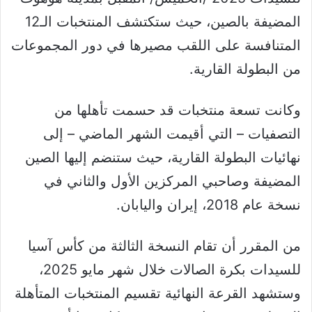
المضيفة بالصين، حيث ستكتشف المنتخبات الـ12
المتنافسة على اللقب مصيرها في دور المجموعات
من البطولة القارية.
وكانت تسعة منتخبات قد حسمت تأهلها من
التصفيات – التي أقيمت الشهر الماضي – إلى
نهائيات البطولة القارية، حيث ستنضم إليها الصين
المضيفة وصاحبي المركزين الأول والثاني في
نسخة عام 2018، إيران واليابان.
من المقرر أن تقام النسخة الثالثة من كأس آسيا
للسيدات بكرة الصالات خلال شهر مايو 2025،
وستشهد القرعة النهائية تقسيم المنتخبات المتأهلة