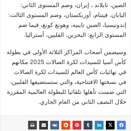
الصين، تايلاند ، إيران، وضم المستوى الثاني:
اليابان، فيتنام، أوزبكستان، وضم المستوى الثالث:
إندونيسيا، الصين تايبيه، وهونغ كونغ، فيما ضم
المستوى الرابع: البحرين، الفلبين، أستراليا.
وسيضمن أصحاب المراكز الثلاثة الأولى في بطولة
كأس آسيا للسيدات لكرة الصالات 2025 مكانهم
في نهائيات كأس العالم للسيدات لكرة الصالات
في نسختها الافتتاحية، والتي ستستضيفها الفلبين،
التي ضمنت تأهلها تلقائيا للبطولة العالمية المقررة
خلال النصف الثاني من العام الجاري.