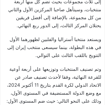
إلى ثلاث مجموعات بحيث تضم كل منها أربعة
منتخبات، وسيتأهل صاحبا المركزين الأول والثاني
من كل مجموعة، بالإضافة إلى أفضل فريقين
يحتلان المركز الثالث، إلى الدور ربع النهائي.
ويستعد منتخبا أستراليا والفلبين لظهورهما الأول
في هذه البطولة، بينما سيسعى منتخب إيران إلى
التتويج باللقب الثالث على التوالي.
وتم تصنيف المنتخبات وتوزيعها على أربعة أوعية
للقرعة النهائية، وفقا لأحدث تصنيف صادر عن
الاتحاد الدولي لكرة القدم بتاريخ 11 أكتوبر 2024،
مع وضع الدولة المستضيفة في المستوى الأول،
وذلك على النحو التالي: حيث ضم المستوى الأول: