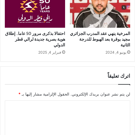
المرخية ينهي عقد المدرب الجزائري
احتفالا بذكرى مرور 50 عاما.. إطلاق
مجيد بوقرة بعد الهبوط للدرجة
هوية بصرية جديدة لرالي قطر
الثانية
الدولي
يونيو 4, 2024
فبراير 4, 2025
اترك تعليقاً
لن يتم نشر عنوان بريدك الإلكتروني.
الحقول الإلزامية مشار إليها بـ
*
ا
ل
ت
ع