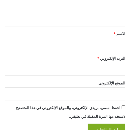
ل
ي
ق
*
الاسم
*
البريد الإلكتروني
*
الموقع الإلكتروني
احفظ اسمي، بريدي الإلكتروني، والموقع الإلكتروني في هذا المتصفح
لاستخدامها المرة المقبلة في تعليقي.