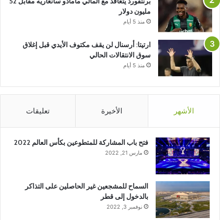
برنتفورد يتعاقد مع المالي مامادو سانغاريه مقابل 52
مليون دولار
منذ 5 أيام
ارتيتا: أرسنال لن يقف مكتوف الأيدي قبل إغلاق
سوق الانتقالات الحالي
منذ 5 أيام
الأشهر
الأخيرة
تعليقات
فتح باب المشاركة للمتطوعين بكأس العالم 2022
مارس 21, 2022
السماح للمشجعين غير الحاصلين على التذاكر
بالدخول إلى قطر
نوفمبر 3, 2022