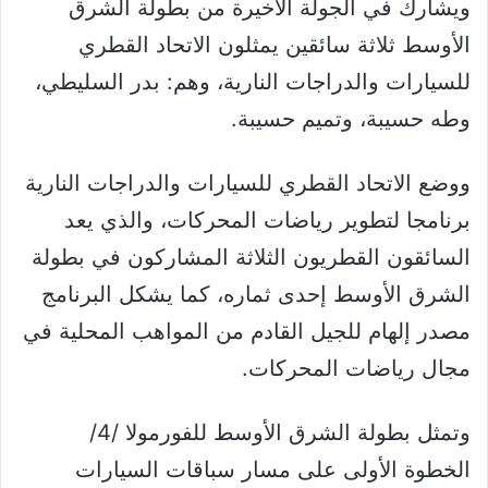
ويشارك في الجولة الأخيرة من بطولة الشرق
الأوسط ثلاثة سائقين يمثلون الاتحاد القطري
للسيارات والدراجات النارية، وهم: بدر السليطي،
وطه حسيبة، وتميم حسيبة.
ووضع الاتحاد القطري للسيارات والدراجات النارية
برنامجا لتطوير رياضات المحركات، والذي يعد
السائقون القطريون الثلاثة المشاركون في بطولة
الشرق الأوسط إحدى ثماره، كما يشكل البرنامج
مصدر إلهام للجيل القادم من المواهب المحلية في
مجال رياضات المحركات.
وتمثل بطولة الشرق الأوسط للفورمولا /4/
الخطوة الأولى على مسار سباقات السيارات