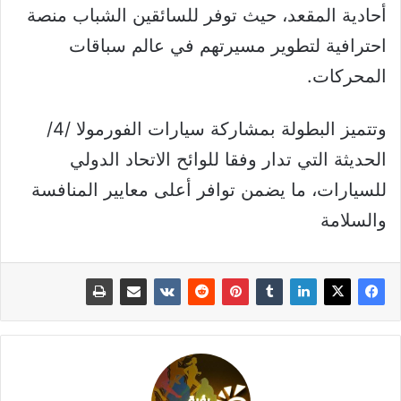
أحادية المقعد، حيث توفر للسائقين الشباب منصة
احترافية لتطوير مسيرتهم في عالم سباقات
المحركات.
وتتميز البطولة بمشاركة سيارات الفورمولا /4/
الحديثة التي تدار وفقا للوائح الاتحاد الدولي
للسيارات، ما يضمن توافر أعلى معايير المنافسة
والسلامة