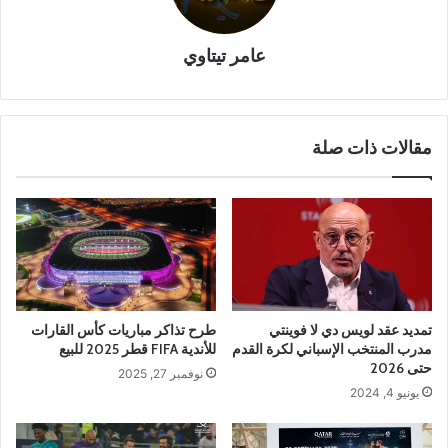
عامر تيتاوي
مقالات ذات صلة
تمديد عقد لويس دي لا فوينتي
طرح تذاكر مباريات كأس القارات
مدرب المنتخب الإسباني لكرة القدم
للأندية FIFA قطر 2025 للبيع
حتى 2026
نوفمبر 27, 2025
يونيو 4, 2024