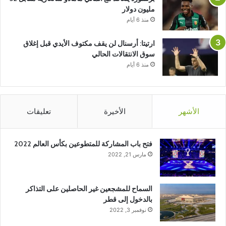
مليون دولار
منذ 6 أيام
ارتيتا: أرسنال لن يقف مكتوف الأيدي قبل إغلاق
سوق الانتقالات الحالي
منذ 6 أيام
الأشهر
الأخيرة
تعليقات
فتح باب المشاركة للمتطوعين بكأس العالم 2022
مارس 21, 2022
السماح للمشجعين غير الحاصلين على التذاكر
بالدخول إلى قطر
نوفمبر 3, 2022