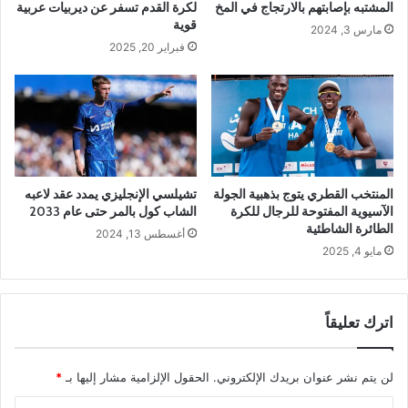
المشتبه بإصابتهم بالارتجاج في المخ
لكرة القدم تسفر عن ديربيات عربية
قوية
مارس 3, 2024
فبراير 20, 2025
المنتخب القطري يتوج بذهبية الجولة
تشيلسي الإنجليزي يمدد عقد لاعبه
الآسيوية المفتوحة للرجال للكرة
الشاب كول بالمر حتى عام 2033
الطائرة الشاطئية
أغسطس 13, 2024
مايو 4, 2025
اترك تعليقاً
لن يتم نشر عنوان بريدك الإلكتروني.
الحقول الإلزامية مشار إليها بـ
*