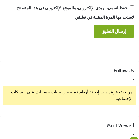
احفظ اسمي، بريدي الإلكتروني، والموقع الإلكتروني في هذا المتصفح
لاستخدامها المرة المقبلة في تعليقي.
Follow Us
من صفحة إعدادات إضافة أرقام قم بتعيين بيانات حساباتك على الشبكات
الإجتماعية.
Most Viewed