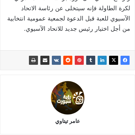
لكرة الطاولة فإنه سيتخلى عن رئاسة الاتحاد
الآسيوي للعبة قبل الدعوة لجمعية عمومية انتخابية
من أجل اختيار رئيس جديد للاتحاد الآسيوي.
عامر تيتاوي