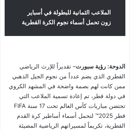
الملاعب الثمانية للبطولة في أسباير
زون تحمل أسماء نجوم الكرة القطرية
الدوحة: رؤية سبورت
– تقديراً للإرث الرياضي
القطري الذي يضم عدداً من نجوم الجيل الذهبي
ممن كانت لهم بصمة واضحة في المشهد الكروي
في دولة قطر، تم إعادة تسمية الملاعب التي
تحتضن مباريات كأس العالم تحت 17 سنة FIFA
قطر 2025™️ لتحمل أسماء أساطير كرة القدم
القطرية، تكريماً لمسيراتهم الرياضية المضيئة