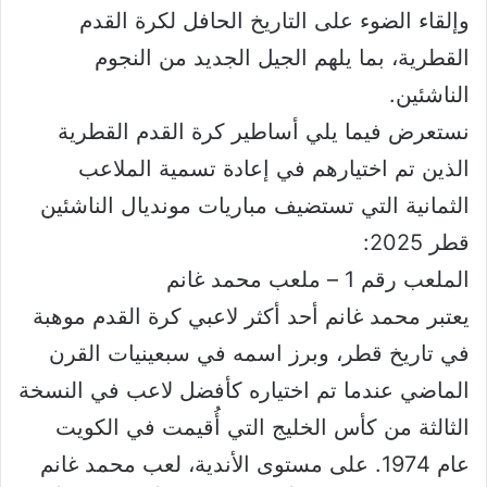
وإلقاء الضوء على التاريخ الحافل لكرة القدم
القطرية، بما يلهم الجيل الجديد من النجوم
الناشئين.
نستعرض فيما يلي أساطير كرة القدم القطرية
الذين تم اختيارهم في إعادة تسمية الملاعب
الثمانية التي تستضيف مباريات مونديال الناشئين
قطر 2025:
الملعب رقم 1 – ملعب محمد غانم
يعتبر محمد غانم أحد أكثر لاعبي كرة القدم موهبة
في تاريخ قطر، وبرز اسمه في سبعينيات القرن
الماضي عندما تم اختياره كأفضل لاعب في النسخة
الثالثة من كأس الخليج التي أُقيمت في الكويت
عام 1974. على مستوى الأندية، لعب محمد غانم