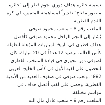
تسمية جائزة هداف دوري نجوم قطر إلى “جائزة
منصور مفتاح” تقديراً لمساهمته المتميزة في كرة
القدم القطرية.
الملعب رقم 8 – ملعب محمود صوفي
يُشار إلى النجم الراحل محمود صوفي كأفضل
هداف قطري في تاريخ المباريات المؤهلة لبطولة
كأس العالم، برصيد 12 هدفاً في 20 مباراة. كان
لصوفي دور محوري في قيادة المنتخب القطري
للحصول على لقبه الأول في كأس الخليج العربي
1992. ولعب صوفي في صفوف العديد من الأندية
القطرية، وحصل على لقب أفضل هداف في
مواسم مختلفة.
الملعب رقم 9 – ملعب عادل مال الله