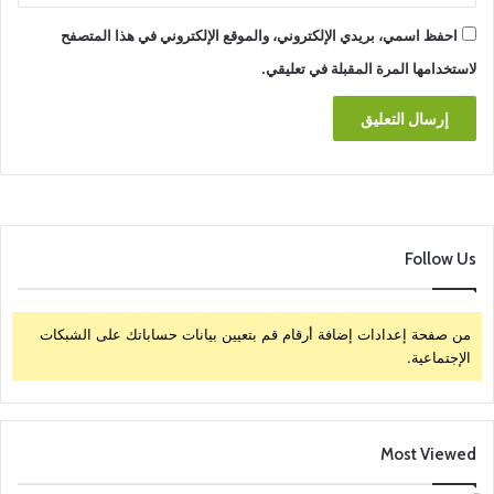
احفظ اسمي، بريدي الإلكتروني، والموقع الإلكتروني في هذا المتصفح
لاستخدامها المرة المقبلة في تعليقي.
Follow Us
من صفحة إعدادات إضافة أرقام قم بتعيين بيانات حساباتك على الشبكات
الإجتماعية.
Most Viewed