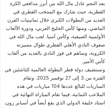
يعد النجم عادل مال الله من أبرز مدافعي الكرة
القطرية، حيث شارك مع المنتخب القطري في
العديد من البطولات الكبرى خلال ثمانينيات القرن
الماضي، ومنها كأس الخليج العربي، ودورة الألعاب
الأولمبية الصيفية، وكأس آسيا. لعب مال الله في
صفوف النادي الأهلي القطري طوال مسيرته
الكروية، وساهم في فوز النادي بالعديد من ألقاب
كأس الأمير.
وتستضيف دولة قطر البطولة العالمية للناشئين في
الفترة من 3 إلى 27 نوفمبر 2025. وتقام
المباريات للبالغ عددها 104 مباريات في هذه
الملاعب الثمانية، فيما تقام المباراة النهائية في
استاد خليفة الدولي الذي يقع أيضاً في أسباير زون.