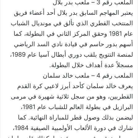
الملعب رقم 3 – ملعب بدر بلال
يعتبر المهاجم السابق بدر بلال أحد أعضاء فريق
المنتخب القطري الذي تألق في مونديال الشباب
عام 1981 وحقق المركز الثاني في البطولة، كما
أسهم بدور حاسم في قيادة نادي السد الرياضي
لمنصة التتويج بلقب دوري أبطال آسيا عام 1989،
مسجلاً عدة أهداف خلال البطولة.
الملعب رقم 4 – ملعب خالد سلمان
يعرف خالد سلمان كأحد أبرز لاعبي كرة القدم
القطريين، وهو من سجل ثلاثية شهيرة في مرمى
البرازيل في بطولة العالم للشباب عام 1981،
ليضمن بذلك وصول قطر للمباراة النهائية. كما
شارك في دورة الألعاب الأولمبية الصيفية 1984،