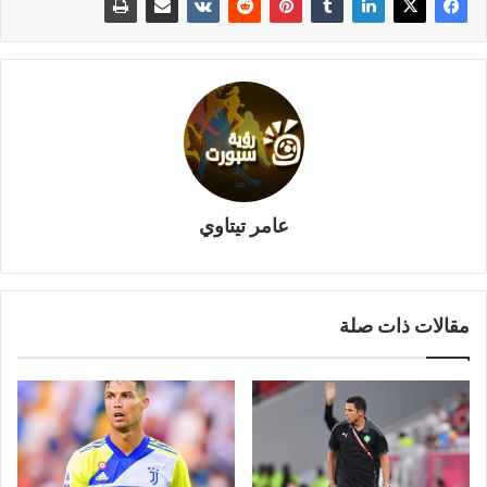
عامر تيتاوي
مقالات ذات صلة