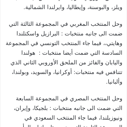
ويلز، والبوسنة، وإيطاليا، وايرلندا الشمالية.
وحل المنتخب المغربي في المجموعة الثالثة التي
ضمت الى جانبه منتخبات : البرازيل واسكتلندا
وهايتي،، فيما جاء المنتخب التونسي في المجموعة
السادسة التي ضمت أيضا منتخبات : هولندا
واليابان والفائز من الملحق الأوروبي الثاني الذي
تتنافس فيه منتخبات: أوكرانيا، والسويد، وبولندا،
وألبانيا.
وحل المنتخب المصري في المجموعة السابعة
التي ضمت الى جانبه منتخبات : بلجيكا، وإيران،
ونيوزيلندا، فيما جاء المنتخب السعودي في