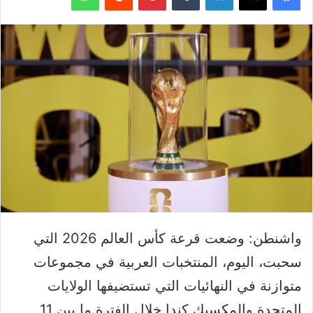
واشنطن: وضعت قرعة كأس العالم 2026 التي
سحبت، اليوم، المنتخبات العربية في مجموعات
متوازنة في النهائيات التي تستضيفها الولايات
المتحدة والمكسيك كندا خلال الفترة ما بين 11