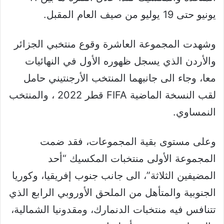
يونيو حتى 19 يوليو من صيف العام المقبل.
وشهدت المجموعة العاشرة وقوع منتخبي الجزائر
والأردن الذي يسجل ظهوره الأول في النهائيات
معا، وجاء الى جانبهما المنتخب الأرجنتيني حامل
لقب النسخة الماضية FIFA قطر 2022 ، والمنتخب
النمساوي.
وعلى مستوى بقية المجموعات، فقد ضمت
المجموعة الأولى منتخبات المكسيك “أحد
المضيفين الثلاثة”، الى جانب جنوب إفريقيا، وكوريا
الجنوبية والمتأهل من الملحق الأوروبي الرابع الذي
تتنافس فيه منتخبات الدنمارك، ومقدونيا الشمالية،