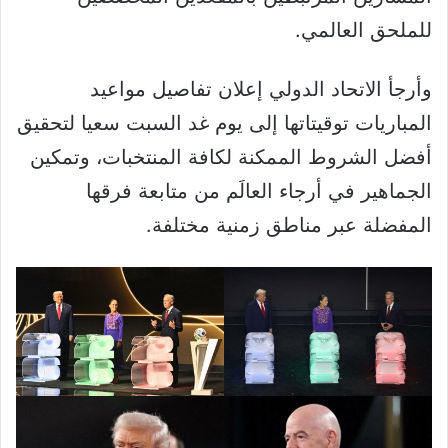
للملحق العالمي.
وأرجأ الاتحاد الدولي إعلان تفاصيل مواعيد
المباريات توقيتاتها إلى يوم غد السبت سعيا لتحقيق
أفضل الشروط الممكنة لكافة المنتخبات، وتمكين
الجماهير في أرجاء العالَم من متابعة فرقها
المفضلة عبر مناطق زمنية مختلفة.