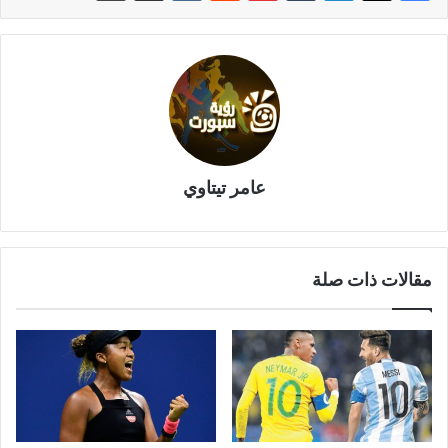
عامر تيتاوي
مقالات ذات صلة