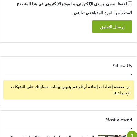
احفظ اسمي، بريدي الإلكتروني، والموقع الإلكتروني في هذا المتصفح
لاستخدامها المرة المقبلة في تعليقي.
Follow Us
من صفحة إعدادات إضافة أرقام قم بتعيين بيانات حساباتك على الشبكات
الإجتماعية.
Most Viewed