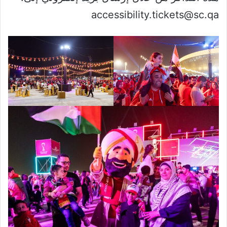
accessibility.tickets@sc.qa