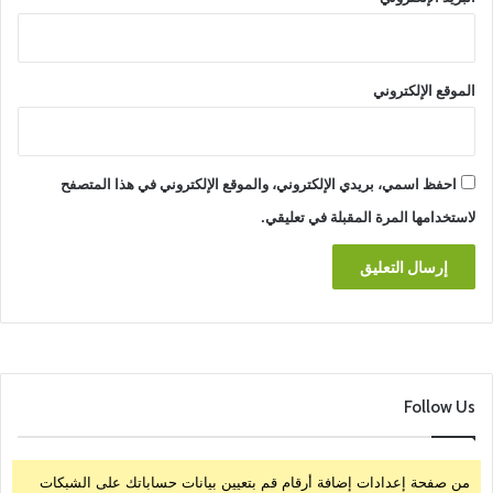
الموقع الإلكتروني
احفظ اسمي، بريدي الإلكتروني، والموقع الإلكتروني في هذا المتصفح
لاستخدامها المرة المقبلة في تعليقي.
Follow Us
من صفحة إعدادات إضافة أرقام قم بتعيين بيانات حساباتك على الشبكات