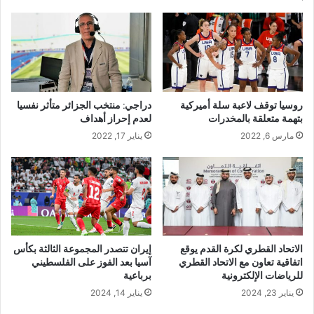
روسيا توقف لاعبة سلة أميركية
دراجي: منتخب الجزائر متأثر نفسيا
بتهمة متعلقة بالمخدرات
لعدم إحراز أهداف
مارس 6, 2022
يناير 17, 2022
الاتحاد القطري لكرة القدم يوقع
إيران تتصدر المجموعة الثالثة بكأس
اتفاقية تعاون مع الاتحاد القطري
آسيا بعد الفوز على الفلسطيني
للرياضات الإلكترونية
برباعية
يناير 23, 2024
يناير 14, 2024