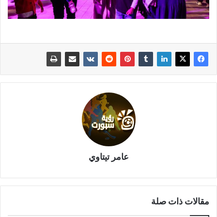
عامر تيتاوي
مقالات ذات صلة