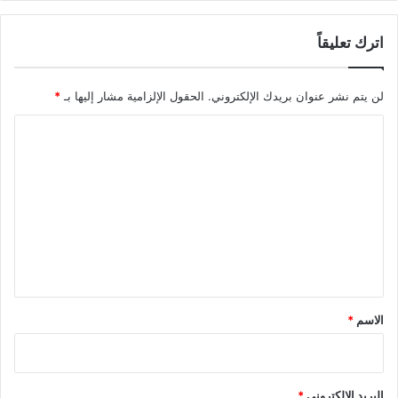
اترك تعليقاً
لن يتم نشر عنوان بريدك الإلكتروني.
الحقول الإلزامية مشار إليها بـ
*
ا
ل
ت
ع
ل
ي
ق
*
الاسم
*
البريد الإلكتروني
*