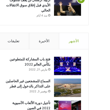
ارتيتا: أرسنال لن يقف مكتوف
الأيدي قبل إغلاق سوق الانتقالات
الحالي
منذ 4 أيام
الأشهر
الأخيرة
تعليقات
فتح باب المشاركة للمتطوعين
بكأس العالم 2022
مارس 21, 2022
السماح للمشجعين غير الحاصلين
على التذاكر بالدخول إلى قطر
نوفمبر 3, 2022
تأجيل دورة الألعاب الآسيوية
2022 في الصين