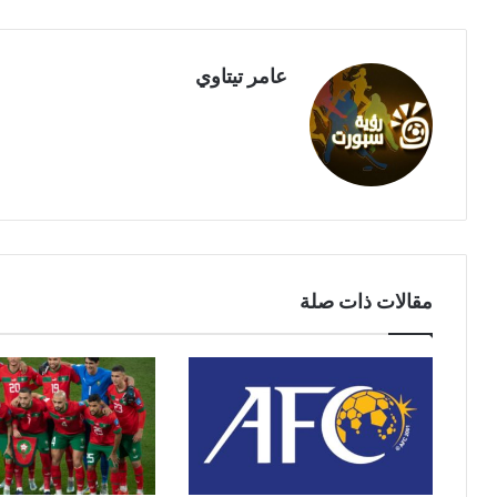
عامر تيتاوي
مقالات ذات صلة