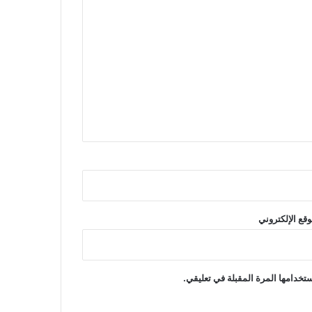
وقع الإلكتروني
تخدامها المرة المقبلة في تعليقي.