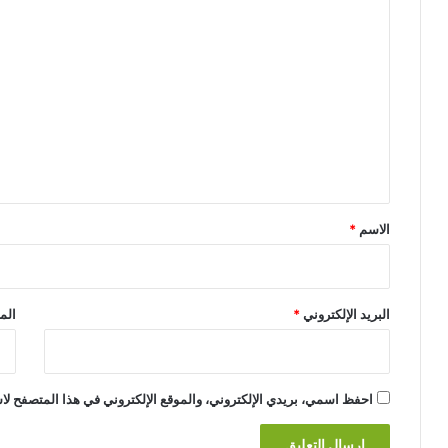
ا
ل
ت
ع
ل
ي
ق
*
الاسم
*
البريد الإلكتروني
*
الم
احفظ اسمي، بريدي الإلكتروني، والموقع الإلكتروني في هذا المتصفح لاس