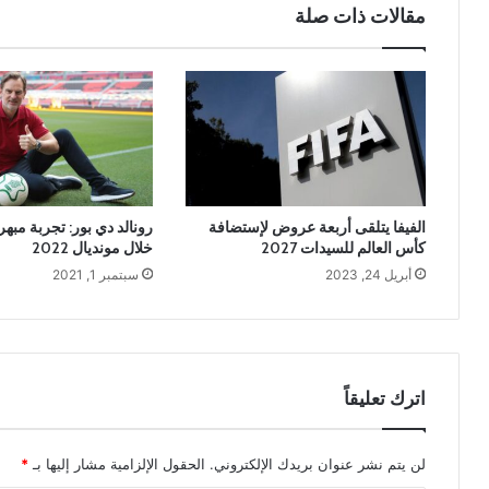
مقالات ذات صلة
الفيفا يتلقى أربعة عروض لإستضافة
رونالد دي بور: تجربة مبه
كأس العالم للسيدات 2027
خلال مونديال 2022
أبريل 24, 2023
سبتمبر 1, 2021
اترك تعليقاً
لن يتم نشر عنوان بريدك الإلكتروني.
الحقول الإلزامية مشار إليها بـ
*