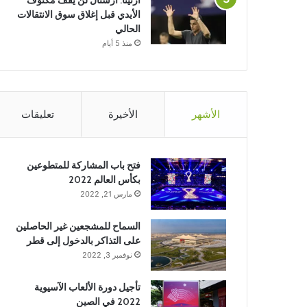
ارتيتا: أرسنال لن يقف مكتوف
الأيدي قبل إغلاق سوق الانتقالات
الحالي
منذ 5 أيام
الأشهر
الأخيرة
تعليقات
فتح باب المشاركة للمتطوعين
بكأس العالم 2022
مارس 21, 2022
السماح للمشجعين غير الحاصلين
على التذاكر بالدخول إلى قطر
نوفمبر 3, 2022
تأجيل دورة الألعاب الآسيوية
2022 في الصين