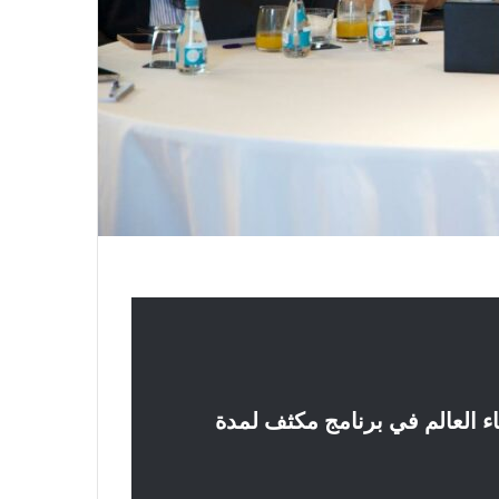
حاء العالم في برنامج مكثف لمدة