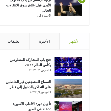
ارتيتا: أرسنال لن يقف مكتوف
الأيدي قبل إغلاق سوق الانتقالات
الحالي
منذ 6 أيام
الأشهر
الأخيرة
تعليقات
فتح باب المشاركة للمتطوعين
بكأس العالم 2022
مارس 21, 2022
السماح للمشجعين غير الحاصلين
على التذاكر بالدخول إلى قطر
نوفمبر 3, 2022
تأجيل دورة الألعاب الآسيوية
2022 في الصين