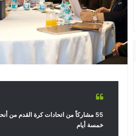
55 مشاركاً من اتحادات كرة القدم من أن
خمسة أيام