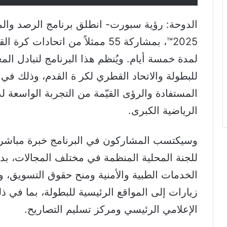
2025™، بمشاركة 55 ممثلاً من اتحا
لمدة خمسة أيام. ويُنظم هذا البرنامج لتبادل ال
للبطولة والاتحاد القطري لكر ة القدم، وذلك في
المستفادة والرؤى القيّمة من التجربة الواسعة 
الرياضية الكبرى.
وسيكتسب المشاركون في البرنامج خبرة مباشرة م
للجنة المحلية المنظمة في مختلف المجالات، بدءا
الخدمات الطبية والأمنية ومنح حقوق التسويق، 
زيارات إلى المواقع الرئيسية للبطولة، بما في ذ
الإعلامي الرئيسي ومركز تسليم التصاريح.