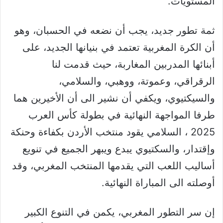
المستويات.
ثمة تطور جديد، يجب أن نضعه في الحسبان، وهو
أن الكرة المغربية تعتمد في بنيانها الجديد، على
أبنائها المدربين المغاربة، حيث قدمت لنا
الرقراقي، وعموتة، ووهبي، والسلامي،
والسيكتيوي، ويكفي أن نشير الى أن الأخيرين هما
طرفا المواجهة النهائية في بطولة كأس العرب
2025 ، السلامي يقود منتخب الأردن بكفاءة وحنكة
وإقتدار، والسكتيوي يبدع ويبهر الجميع في تنويع
أساليب اللعب التي يقدمها المنتخب المغربي، وقد
أوصلته الى المباراة النهائية.
إن سر التطور المغربي، يكمن في التنوع الكبير