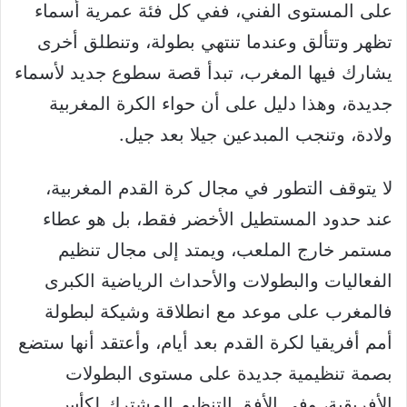
على المستوى الفني، ففي كل فئة عمرية أسماء
تظهر وتتألق وعندما تنتهي بطولة، وتنطلق أخرى
يشارك فيها المغرب، تبدأ قصة سطوع جديد لأسماء
جديدة، وهذا دليل على أن حواء الكرة المغربية
ولادة، وتنجب المبدعين جيلا بعد جيل.
لا يتوقف التطور في مجال كرة القدم المغربية،
عند حدود المستطيل الأخضر فقط، بل هو عطاء
مستمر خارج الملعب، ويمتد إلى مجال تنظيم
الفعاليات والبطولات والأحداث الرياضية الكبرى
فالمغرب على موعد مع انطلاقة وشيكة لبطولة
أمم أفريقيا لكرة القدم بعد أيام، وأعتقد أنها ستضع
بصمة تنظيمية جديدة على مستوى البطولات
الأفريقية، وفي الأفق التنظيم المشترك لكأس