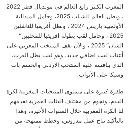
المغرب الكبير رابع العالم في مونديال قطر 2022
، وبطل العالم للشباب 2025، وحامل الميدالية
الأولمبية باريس 2024 ، وبطل أفريقيا للناشئين
2025 ، وحامل لقب بطولة افريقيا للمحليين”
الشان” 2025 ، والآن يقف المنتخب المغربي على
أعتاب لقب اضافي جديد، وهو لقب بطل العرب،
الذي ينافسه عليه المنتخب الاردني والحسم بات
وشيكا على الأبواب.
طفرة كبيرة على مستوى المنتخبات المغربية لكرة
القدم، ونجوم من مختلف الفئات العمرية تقدمهم
لنا الكرة المغربية خلال السنوات الأخيرة، وهذا
بالتأكيد نتاج عمل مدروس، وخطط ممنهجة من