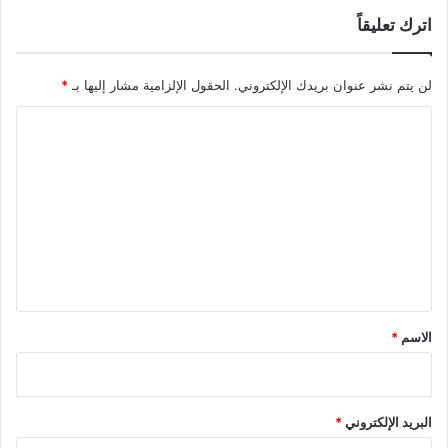
اترك تعليقاً
لن يتم نشر عنوان بريدك الإلكتروني.
الحقول الإلزامية مشار إليها بـ
*
ا
ل
ت
ع
ل
ي
ق
*
الاسم
*
البريد الإلكتروني
*