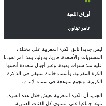
أوراق اللعبة
عامر تيتاوي
ليس جديدا تألق الكرة المغربية على مختلف
المستويات والأصعدة، قاريا، ودوليا، وهذا أمر تعودنا
عليه منذ سنوات بعيدة، وعبر أجيال متعددة أنجبتها
الكرة المغربية، وأسماء خالدة ستبقى في الذاكرة
الكروية، ونجوم متوهجة في سماء الإبداع.
الجديد أن الكرة المغربية تعيش خلال هذه الفترة،
نبوغا جماعيا على مستوى كل الفئات العمرية،