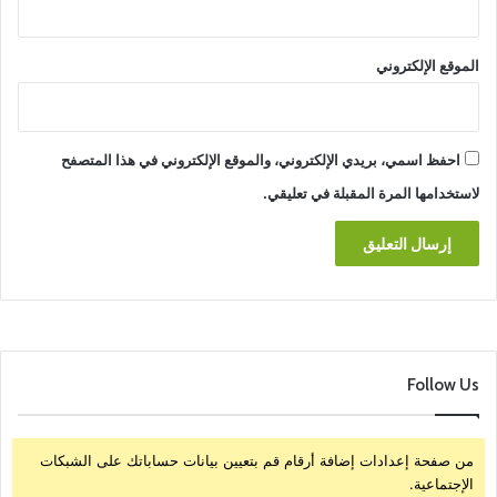
الموقع الإلكتروني
احفظ اسمي، بريدي الإلكتروني، والموقع الإلكتروني في هذا المتصفح
لاستخدامها المرة المقبلة في تعليقي.
Follow Us
من صفحة إعدادات إضافة أرقام قم بتعيين بيانات حساباتك على الشبكات
الإجتماعية.