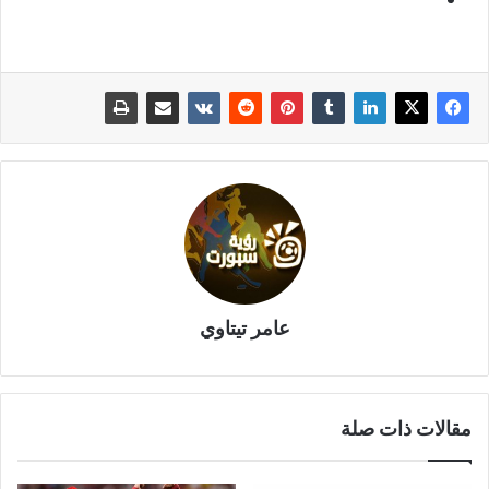
عامر تيتاوي
مقالات ذات صلة