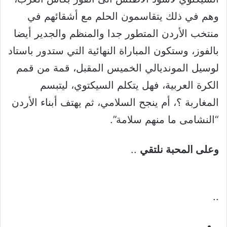
وهم في ذلك يتقاسمون الحلم مع أشقائهم في
منتخب الأردن المتطور جدا والمنظم والجدير أيضا
بالفوز، وستكون المباراة النهائية التي ستدور باستاد
لوسيل المونديالي الخميس المقبل، قمة من قمم
الكرة العربية، فهل يتكلم السيكتوي، ليتبسم
المغاربة ؟، أم ينجح السلامي، ثم يهتف أبناء الأردن
“النشامى ما منهم سلامة”.
وعلى المحبة نلتقي
..
..